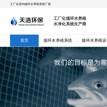
工厂化室内循环水养殖系统厂家
工厂化循环水养殖
水净化系统生产商
首页
循环水养殖系统
循环水养殖设