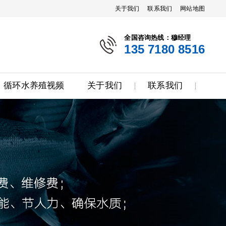
关于我们
联系我们
网站地图
全国咨询热线：穆经理
135 7180 8516
循环水养殖视频
关于我们
联系我们