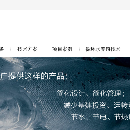
备
技术方案
项目案例
循环水养殖技术