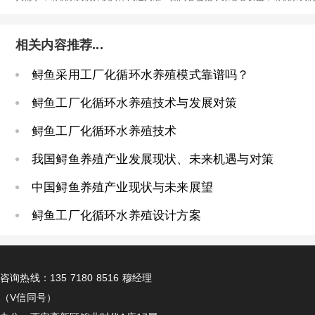
相关内容推荐...
鲟鱼采用工厂化循环水养殖模式靠谱吗？
鲟鱼工厂化循环水养殖技术与发展对策
鲟鱼工厂化循环水养殖技术
我国鲟鱼养殖产业发展现状、未来机遇与对策
中国鲟鱼养殖产业现状与未来展望
鲟鱼工厂化循环水养殖设计方案
咨询热线：135 7180 8516 穆经理
（V信同号）