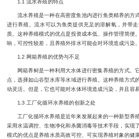
1.1 流水养殖的特点
流水养殖是一种在高密度鱼池内进行鱼类精养的方
进行养殖。流水可以为鱼类提供充足的溶解氧，并带走
质。这种养殖模式的优点是投资成本低、操作管理简便
响，可控性较差，且养殖外排水可能会对环境造成污染
1.2 网箱养殖的优势与不足
网箱养鲟是一种利用大水体进行密集养殖的方式。
点，选择如山谷型水库等水域进行养殖。这种养殖方式
动灵活。但是，它也可能对水体环境造成污染，并且容
1.3 工厂化循环水养殖的创新之处
工厂化循环水养殖是近年来发展起来的一种新型养
采用水温调控、生物净化和杀菌消毒等技术手段，实现
模式的优点是养殖水质高效可控、可实现养殖对象的健