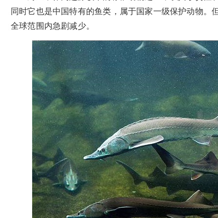
同时它也是中国特有的鱼类，属于国家一级保护动物。
全球范围内急剧减少。