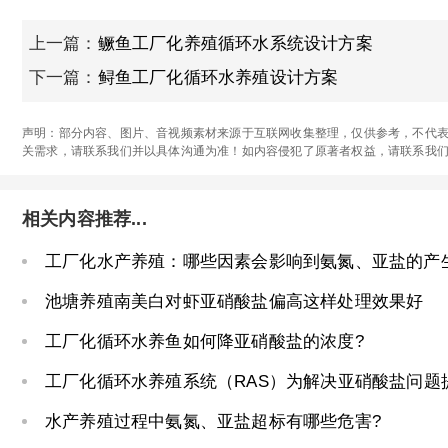
上一篇：
鳜鱼工厂化养殖循环水系统设计方案
下一篇：
鲟鱼工厂化循环水养殖设计方案
声明：部分内容、图片、音视频素材来源于互联网收集整理，仅供参考，不代表
关需求，请联系我们并以具体沟通为准！如内容侵犯了原著者权益，请联系我
相关内容推荐...
工厂化水产养殖：哪些因素会影响到氨氮、亚盐的产
池塘养殖南美白对虾亚硝酸盐偏高这样处理效果好
工厂化循环水养鱼如何降亚硝酸盐的浓度?
工厂化循环水养殖系统（RAS）为解决亚硝酸盐问题
水产养殖过程中氨氮、亚盐超标有哪些危害?