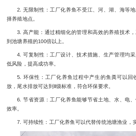
2. 无限制性：工厂化养鱼不受江、河、湖、海等
择养殖地点。
3. 高产能：通过精细化的管理和高效的养殖技术
到池塘养殖的100倍以上。
4. 可复制性：工厂设计、技术措施、生产管理均
低风险，提高成功率。
5. 环保性：工厂化养鱼过程中产生的鱼粪可以
放，尾水排放可达到Ⅱ级标准，符合环保要求。
6. 节省资源：工厂化养鱼能够节省土地、水、电
效率。
7. 可持续性：工厂化养鱼可以代替传统池塘渔业，