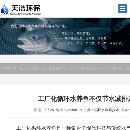
当前位置：
循环水养殖
>
循环水养殖技术
> 工厂化循环水养鱼不仅节水减排还可以
工厂化循环水养鱼不仅节水减排
阅读：2,526 编辑：yzshui.cn 分类：
循环水养殖技术
发布：2
工厂化循环水养鱼是一种集合了现代科技与传统水