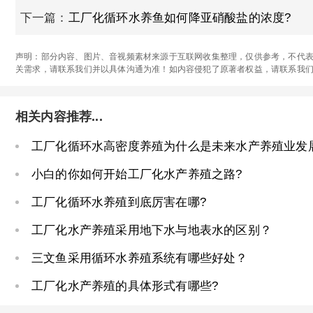
下一篇：
工厂化循环水养鱼如何降亚硝酸盐的浓度?
声明：部分内容、图片、音视频素材来源于互联网收集整理，仅供参考，不代表
关需求，请联系我们并以具体沟通为准！如内容侵犯了原著者权益，请联系我
相关内容推荐...
工厂化循环水高密度养殖为什么是未来水产养殖业发
小白的你如何开始工厂化水产养殖之路?
工厂化循环水养殖到底厉害在哪?
工厂化水产养殖采用地下水与地表水的区别？
三文鱼采用循环水养殖系统有哪些好处？
工厂化水产养殖的具体形式有哪些?