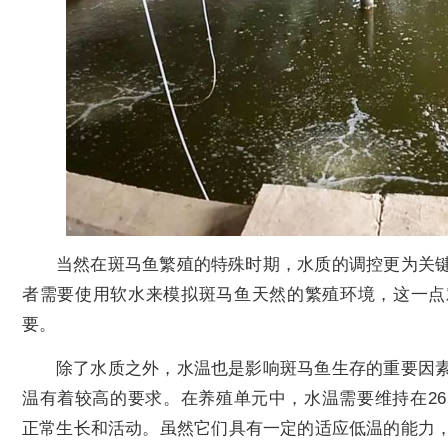
当然在斑马鱼繁殖的特殊时期，水质的调控更为关
者需要使用软水来模拟斑马鱼天然的繁殖环境，这一点
要。
除了水质之外，水温也是影响斑马鱼生存的重要因
温有着较高的要求。在养殖单元中，水温需要维持在26
正常生长和活动。虽然它们具有一定的适应低温的能力