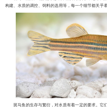
构建、水质的调控、饲料的选用等，每一个细节都关乎
斑马鱼的生存与繁衍，对水质有着一定的要求。它