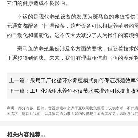
它们的健康造成不良影响。
幸运的是现代养殖设备的发展为斑马鱼的养殖提供
元通常都配备了恒温设备，这些设备可以根据养殖者的
的自动化和智能化。这不仅大大减少了人为操作的繁琐
斑马鱼的养殖虽然涉及多方面的要求，但随着技术
正逐步得到解决。未来，我们有理由相信斑马鱼的养殖
上一篇：
采用工厂化循环水养殖模式如何保证养殖效率
下一篇：
工厂化循环水养鱼不仅节水减排还可以提高收益
声明：部分内容、图片、音视频素材来源于互联网收集整理，仅供参考，不代表
关需求，请联系我们并以具体沟通为准！如内容侵犯了原著者权益，请联系我
相关内容推荐...