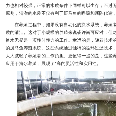
力也相对较强，正常的水质条件下同样可以生存；不过
原则，清澈的水质不仅有利于斑马鱼的呼吸和新陈代谢
在养殖过程中，如果没有自动化的换水系统，养殖
质的清洁。这对于小规模的养殖来说或许尚可应对，但
换水无疑是一项耗时耗力的工作。幸运的是，随着技术
的斑马鱼养殖系统。这些系统通过独特的循环过滤技术
大大减轻了养殖者的工作负担。更值得一提的是，这些
应用于海水养殖，展现了*高的灵活性和实用性。