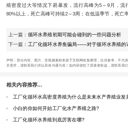
殖密度过大等情况下易暴发，流行高峰为5～9月，流行
80%以上，死亡高峰可持续2～3周；在低温季节，死
上一篇：
循环水养殖初期可能会碰到的一些问题分析
下一篇：
工厂化循环水养鱼骗局——对于循环水养殖的
声明：部分内容、图片、音视频素材来源于互联网收集整理，仅供参考，不代表
关需求，请联系我们并以具体沟通为准！如内容侵犯了原著者权益，请联系我
相关内容推荐...
工厂化循环水高密度养殖为什么是未来水产养殖业发
小白的你如何开始工厂化水产养殖之路?
工厂化循环水养殖到底厉害在哪?