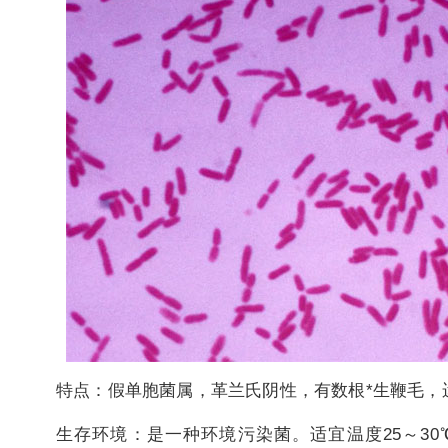
特点：假单胞菌属，革兰氏阴性，有数根*生鞭毛，
生存环境：是一种环境污染菌。适宜温度25～30