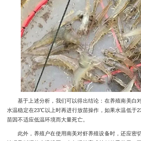
基于上述分析，我们可以得出结论：在养殖南美白
水温稳定在23℃以上时再进行放苗操作，如果水温低于
苗因不适应低温环境而大量死亡。
此外，养殖户在使用南美对虾养殖设备时，还应密