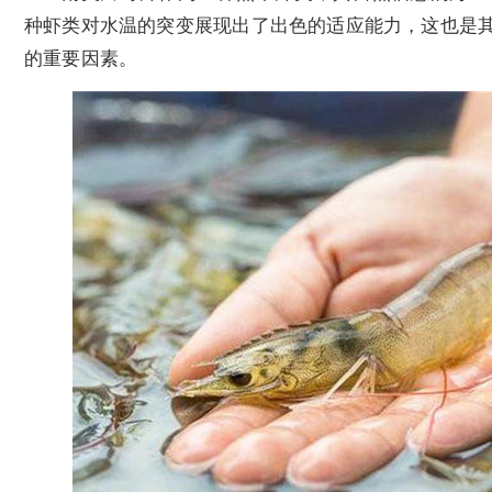
种虾类对水温的突变展现出了出色的适应能力，这也是
的重要因素。