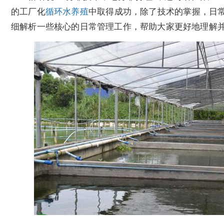
的工厂化
循环水养殖
中取得成功，除了技术的掌握，日
细解析一些核心的日常管理工作，帮助大家更好地理解