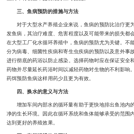
三、鱼病预防的措施与方法
对于大型水产养殖企业来说，鱼病的预防比治疗更
发鱼病，其治疗难度、危害程度以及可能带来的损失都
在大型工厂化水循环养殖中，鱼病的预防尤为关键。不
分为病毒、细菌性疾病和寄生虫疾病的预防以及意外事
进行彻底的药浴以防止感染。选择药物时应在保证安全
药物并尽量延长药浴时间以减轻药物对生物的不利影响
药饵预防鱼病这样用药少且更为有效。
四、换水的意义与方法
增加车间内部水的循环量有助于更快地排出鱼池内
净的生长环境。因此在循环系统和鱼体能够承受的范围
达到更好的养殖效果。