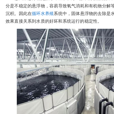
分是不稳定的悬浮物，容易导致氧气消耗和有机物分解
沉积。因此在
循环水养殖
系统中，固体悬浮物的去除是
效果直接关系到水质的好坏和系统运行的稳定性。