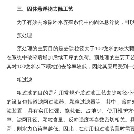
三、固体悬浮物去除工艺
为了有效去除循环水养殖系统中的固体悬浮物，可
预处理
预处理的主要目的是去除粒径大于100微米的较大
在系统中破碎后增加后续工序的负荷。预处理的主要工
其对100微米以下颗粒的去除率较低，因此其应用受到
粗过滤
粗过滤的目的是利用常规介质过滤工艺去除粒径小于
的设备包括微滤网过滤器、颗粒过滤器等。其中，滚筒
滤装置，具有实用性强、能耗低、占地少、使用维护方
率、滤网孔径、颗粒含量、反冲强度等参数密切相关。
高，则水力负荷率越低。因此，在使用粗过滤装置时需