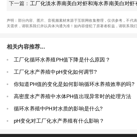
下一篇：
工厂化淡水养南美白对虾和海水养南美白对虾
声明：部分内容、图片、音视频素材来源于互联网收集整理，仅供参考，不代表
关需求，请联系我们并以具体沟通为准！如内容侵犯了原著者权益，请联系我
相关内容推荐...
工厂化循环水养殖PH值下降是什么原因？
工厂化水产养殖中pH变化如何调节?
你知道PH值的变化是如何影响循环水养殖效率的吗?
高密度水产养殖中水体PH值出现异常时的处理方法
循环水养殖中PH对水质的影响是什么?
pH变化对工厂化水产养殖有什么影响？