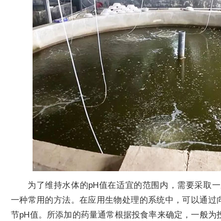
为了维持水体的pH值在适宜的范围内，需要采取
一种常用的方法。在应用生物处理的系统中，可以通过向水体
节pH值。所添加的药量通常根据投食率来确定，一般为投食