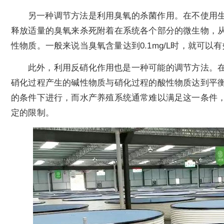
另一种调节方法是利用臭氧的杀菌作用。在不使用
释放适量的臭氧来杀死附着在系统各个部分的微生物，
性物质。一般来说当臭氧含量达到0.1mg/L时，就可以
此外，利用反硝化作用也是一种可能的调节方法。
硝化过程产生的碱性物质与硝化过程的酸性物质达到平
的条件下进行，而水产养殖系统通常难以满足这一条件
定的限制。