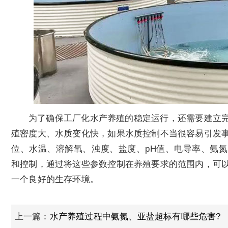
为了确保工厂化水产养殖的稳定运行，还需要建立
殖密度大、水质变化快，如果水质控制不当很容易引发
位、水温、溶解氧、浊度、盐度、pH值、电导率、氨
和控制，通过将这些参数控制在养殖要求的范围内，可
一个良好的生存环境。
上一篇：
水产养殖过程中氨氮、亚盐超标有哪些危害?