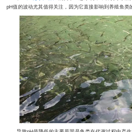
pH值的波动尤其值得关注，因为它直接影响到养殖鱼类
导致pH值降低的主要原因是鱼类在代谢过程中产