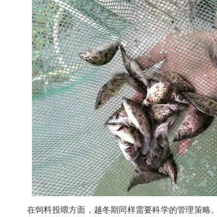
在饲料投喂方面，越冬期同样需要科学的管理策略