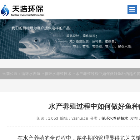
当前位置：
循环水养殖
>
循环水养殖技术
> 水产养殖过程中如何做好鱼种的越冬
水产养殖过程中如何做好鱼种
阅读：1,053 编辑：yzshui.cn 分类：
循环水养殖技术
发布：2
在水产养殖的全过程中，越冬期的管理显得尤为关