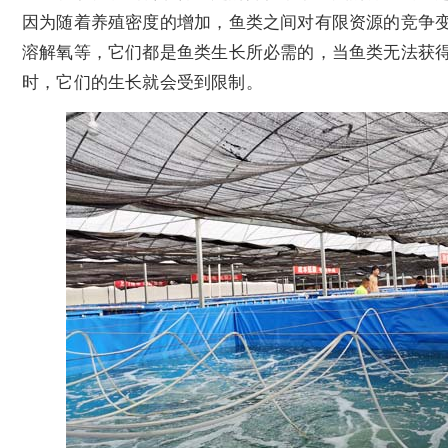
因为随着养殖密度的增加，鱼类之间对有限资源的竞争
溶解氧等，它们都是鱼类生长所必需的，当鱼类无法获
时，它们的生长就会受到限制。