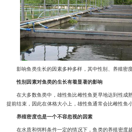
影响鱼类生长的因素多种多样，其中性别、养殖密
性别因素对鱼类的生长有着显著的影响
在大多数鱼类中，雄性鱼比雌性鱼更早地达到性成
提前结束，因此在体格大小上，雄性鱼通常会比雌性鱼
养殖密度也是一个不容忽视的因素
在水质和饵料条件一定的情况下，鱼类的养殖密度