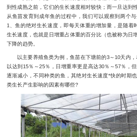
到性成熟之前，它们的生长速度相对较快；而一旦达到
从鱼苗发育到成年鱼的过程中，我们可以观察到两个与
1、鱼的绝对生长速度，即每天体重的增加量，是随着
生长速度，也就是日增重占体重的百分比（也被称为日
下降的趋势。
以主要养殖鱼类为例，鱼苗在下塘前的3～10天内
以达到15％～25％，日增重率更是高达30％～57％
逐渐减小，不同种类的鱼，其绝对生长速度*快的时期
类生长产生影响的因素有哪些?