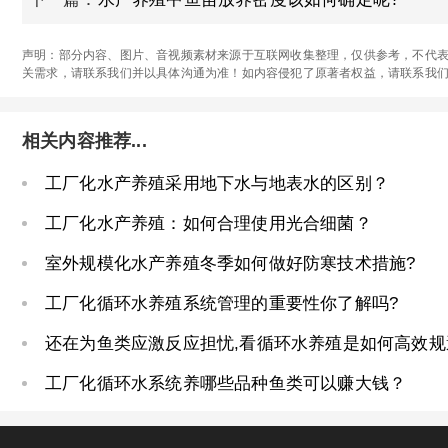
声明：部分内容、图片、音视频素材来源于互联网收集整理，仅供参考，不代表
关需求，请联系我们并以具体沟通为准！如内容侵犯了原著者权益，请联系我
相关内容推荐...
工厂化水产养殖采用地下水与地表水的区别？
工厂化水产养殖：如何合理使用光合细菌？
室外规模化水产养殖冬季如何做好防寒技术措施?
工厂化循环水养殖系统管理的重要性你了解吗?
还在为鱼类应激反应担忧,看循环水养殖是如何高效规
工厂化循环水系统养哪些品种鱼类可以赚大钱？