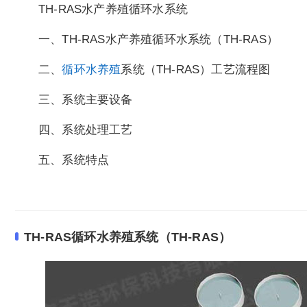
TH-RAS水产养殖循环水系统
一、TH-RAS水产养殖循环水系统（TH-RAS）
二、
循环水养殖
系统（TH-RAS）工艺流程图
三、系统主要设备
四、系统处理工艺
五、系统特点
TH-RAS循环水养殖系统（TH-RAS）