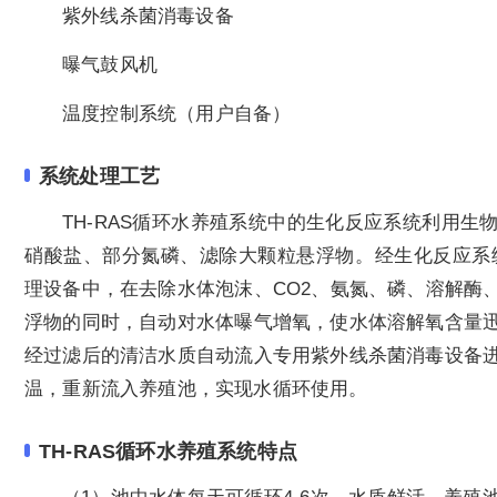
紫外线杀菌消毒设备
曝气鼓风机
温度控制系统（用户自备）
系统处理工艺
TH-RAS循环水养殖系统中的生化反应系统利用
硝酸盐、部分氮磷、滤除大颗粒悬浮物。经生化反应系
理设备中，在去除水体泡沫、CO2、氨氮、磷、溶解酶
浮物的同时，自动对水体曝气增氧，使水体溶解氧含量
经过滤后的清洁水质自动流入专用紫外线杀菌消毒设备
温，重新流入养殖池，实现水循环使用。
TH-RAS循环水养殖系统特点