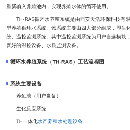
重新输入养殖池内，实现养殖水体的循环使用。
TH-RAS循环水养殖系统是由西安天浩环保科技
型养殖循环水系统。该系统主要由四大部分组成，即生
统、温控监测系统。其中温控监测系统为用户自选模块
喜好的温控设备、水质监测设备。
循环水养殖系统（TH-RAS）工艺流程图
系统主要设备
养鱼池（用户自备）
生化反应系统
TH一体化
水产养殖水处理设备