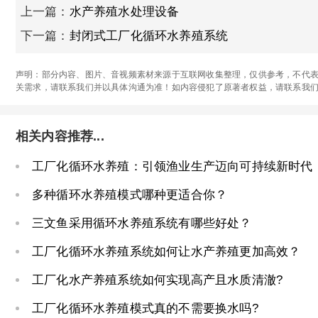
上一篇：
水产养殖水处理设备
下一篇：
封闭式工厂化循环水养殖系统
声明：部分内容、图片、音视频素材来源于互联网收集整理，仅供参考，不代表
关需求，请联系我们并以具体沟通为准！如内容侵犯了原著者权益，请联系我
相关内容推荐...
工厂化循环水养殖：引领渔业生产迈向可持续新时代
多种循环水养殖模式哪种更适合你？
三文鱼采用循环水养殖系统有哪些好处？
工厂化循环水养殖系统如何让水产养殖更加高效？
工厂化水产养殖系统如何实现高产且水质清澈?
工厂化循环水养殖模式真的不需要换水吗?